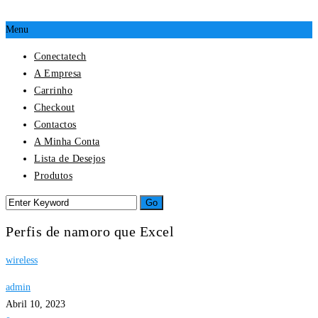
Menu
Conectatech
A Empresa
Carrinho
Checkout
Contactos
A Minha Conta
Lista de Desejos
Produtos
Perfis de namoro que Excel
wireless
admin
Abril 10, 2023