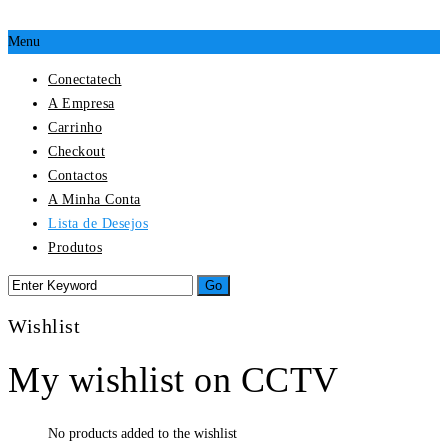
Menu
Conectatech
A Empresa
Carrinho
Checkout
Contactos
A Minha Conta
Lista de Desejos
Produtos
Wishlist
My wishlist on CCTV
No products added to the wishlist