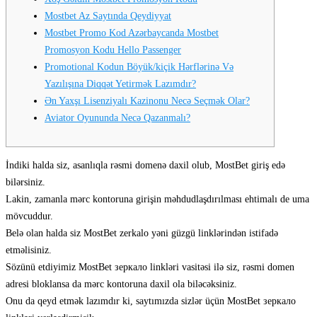
Mostbet Az Saytında Qeydiyyat
Mostbet Promo Kod Azərbaycanda Mostbet
Promosyon Kodu Hello Passenger
Promotional Kodun Böyük/kiçik Hərflərinə Və
Yazılışına Diqqət Yetirmək Lazımdır?
Ən Yaxşı Lisenziyalı Kazinonu Necə Seçmək Olar?
Aviator Oyununda Necə Qazanmalı?
İndiki halda siz, asanlıqla rəsmi domenə daxil olub, MostBet giriş edə
bilərsiniz.
Lakin, zamanla mərc kontoruna girişin məhdudlaşdırılması ehtimalı de uma
mövcuddur.
Belə olan halda siz MostBet zerkalo yəni güzgü linklərindən istifadə
etməlisiniz.
Sözünü etdiyimiz MostBet зеркало linkləri vasitəsi ilə siz, rəsmi domen
adresi bloklansa da mərc kontoruna daxil ola biləcəksiniz.
Onu da qeyd etmək lazımdır ki, saytımızda sizlər üçün MostBet зеркало