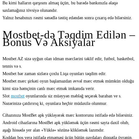
Bu kimi halların qarşısını almaq üçün, bu barədə bankınızla əlaqə
saxlamağınız tövsiyə olunandır.
Yalnız hesabınızı rəsmi sənədlə təstiq edəndən sonra çıxarış edə bilərsiniz.
Mostbet-də Təqdim Edilən –
Bonus Və Aksiyalar
Mostbet AZ sizə uyğun olan idman mərclərini təklif edir, futbol, ​​basketbol, ​​
tennis və s.
Mostbet hər zaman sizlərə çoxlu Liqa oyunları təqdim edir.
Mostbet mərc şirkəti oyun başlamazdan əvvəl mərc etmək mümkün olduğu
kimi sizə həmçinin canlı mərc etmək imkanıda verir.
Slot
mostbet
oyunlarında siz müəyyən məbləğ seçərək baraban ve s.
Nəzərinizə çatdırırıq ki, oyunlara heçbir müdaxilə olunmur.
Cihazınıza MostBet apk yükləyərək mərc kontorunu istifadə edə bilərsiniz.
Android cihazlarına MostBet apk yükləmək üçün rəsmi sayta daxil olub,
aşağı hissədə yer alan «Yüklə» sözünə klikləmək lazımdır.
Koddan boş yerə istifadə etməməsi üçün bütün qaydaları diqqətlə öyrənin.