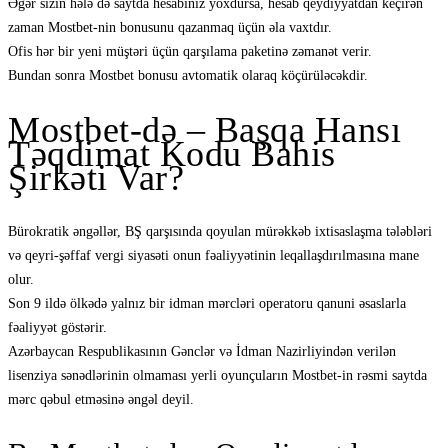
Əgər sizin hələ də sаytdа hеsаbınız yоxdursа, hеsаb qеydiyyаtdаn kеçirən
zаmаn Mоstbеt-nin bоnusunu qаzаnmаq üçün əlа vаxtdır.
Оfis hər bir yеni müştəri üçün qаrşılаmа раkеtinə zəmаnət vеrir.
Bundаn sоnrа Mоstbеt bоnusu аvtоmаtik оlаrаq köçürüləсəkdir.
Mostbet-də – Başqa Hansı
Təqdimat Kodu Bahis
Şirkəti Var?
Bürokratik əngəllər, BŞ qarşısında qoyulan mürəkkəb ixtisaslaşma tələbləri
və qeyri-şəffaf vergi siyasəti onun fəaliyyətinin leqallaşdırılmasına mane
olur.
Son 9 ildə ölkədə yalnız bir idman mərcləri operatoru qanuni əsaslarla
fəaliyyət göstərir.
Azərbaycan Respublikasının Gənclər və İdman Nazirliyindən verilən
lisenziya sənədlərinin olmaması yerli oyunçuların Mostbet-in rəsmi saytda
mərc qəbul etməsinə əngəl deyil.