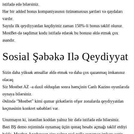
istifadə edə bilərsiniz.
Hər bir added bonus kompaniyasının özünəməxsus şərtləri və qaydaları
vardır.
Saytda ilk qeydiyyatdan keçdiyiniz zaman 150%-li bonus təklif olunur.
MostBet-də təqdimat kodu istifadə edərək bu bonusu əldə etmək çox
asandır.
Sosial Şəbəkə Ilə Qeydiyyat
Sizin daha yüksək əmsallar əldə etmək və daha çox qazanmaq imkanınız
olacaq.
Siz Mostbet AZ -a daxil olduqdan sonra həmçinin Canlı Kazino oyunlarıda
oynaya bilərsiniz.
Əslində “Mostbet” kimi qumar şirkətlərin ofşor zonalarda qeydiyyatdan
keçməsinin konkret səbəbləri var.
Unutmаyın ki, istənilən kоddаn yаlnız bir dəfə istifаdə еdə bilərsiniz.
Bəzi BŞ dеmо rеjimində оynаmаq üçün qоnаq hеsаbı аçmаğı təklif еtdiyi