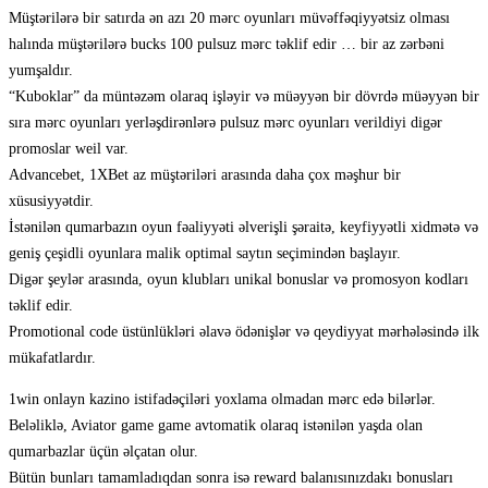
Müştərilərə bir satırda ən azı 20 mərc oyunları müvəffəqiyyətsiz olması
halında müştərilərə bucks 100 pulsuz mərc təklif edir … bir az zərbəni
yumşaldır.
“Kuboklar” da müntəzəm olaraq işləyir və müəyyən bir dövrdə müəyyən bir
sıra mərc oyunları yerləşdirənlərə pulsuz mərc oyunları verildiyi digər
promoslar weil var.
Advancebet, 1XBet az müştəriləri arasında daha çox məşhur bir
xüsusiyyətdir.
İstənilən qumarbazın oyun fəaliyyəti əlverişli şəraitə, keyfiyyətli xidmətə və
geniş çeşidli oyunlara malik optimal saytın seçimindən başlayır.
Digər şeylər arasında, oyun klubları unikal bonuslar və promosyon kodları
təklif edir.
Promotional code üstünlükləri əlavə ödənişlər və qeydiyyat mərhələsində ilk
mükafatlardır.
1win onlayn kazino istifadəçiləri yoxlama olmadan mərc edə bilərlər.
Beləliklə, Aviator game game avtomatik olaraq istənilən yaşda olan
qumarbazlar üçün əlçatan olur.
Bütün bunları tamamladıqdan sonra isə reward balanısınızdakı bonusları