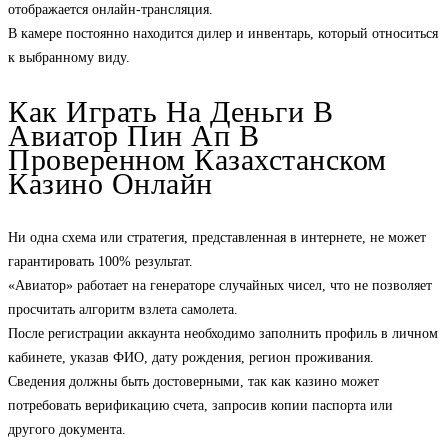
отображается онлайн-трансляция.
В камере постоянно находится дилер и инвентарь, который относиться
к выбранному виду.
Как Играть На Деньги В
Авиатор Пин Ап В
Проверенном Казахстанском
Казино Онлайн
Ни одна схема или стратегия, представленная в интернете, не может
гарантировать 100% результат.
«Авиатор» работает на генераторе случайных чисел, что не позволяет
просчитать алгоритм взлета самолета.
После регистрации аккаунта необходимо заполнить профиль в личном
кабинете, указав ФИО, дату рождения, регион проживания.
Сведения должны быть достоверными, так как казино может
потребовать верификацию счета, запросив копии паспорта или
другого документа.