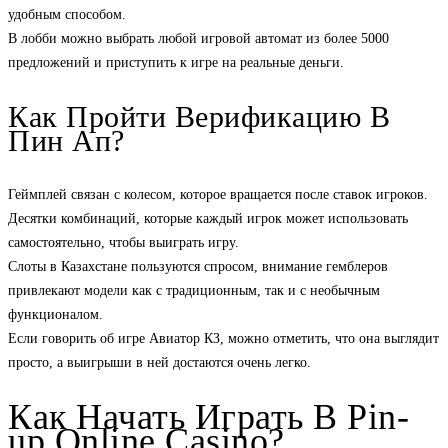
удобным способом.
В лобби можно выбрать любой игровой автомат из более 5000
предложений и приступить к игре на реальные деньги.
Как Пройти Верификацию В
Пин Ап?
Геймплей связан с колесом, которое вращается после ставок игроков.
Десятки комбинаций, которые каждый игрок может использовать
самостоятельно, чтобы выиграть игру.
Слоты в Казахстане пользуются спросом, внимание гемблеров
привлекают модели как с традиционным, так и с необычным
функционалом.
Если говорить об игре Авиатор КЗ, можно отметить, что она выглядит
просто, а выигрыши в ней достаются очень легко.
Как Начать Играть В Pin-
up Online Casino?