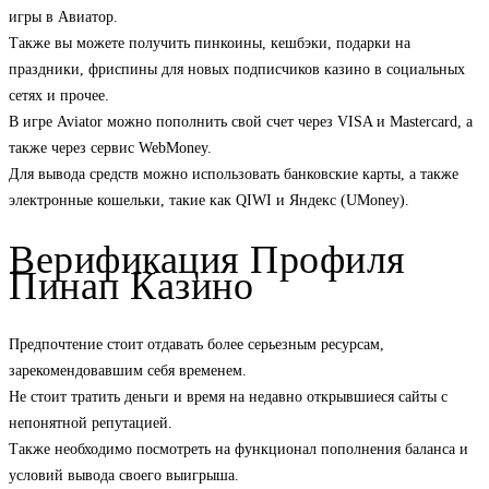
игры в Авиатор.
Также вы можете получить пинкоины, кешбэки, подарки на
праздники, фриспины для новых подписчиков казино в социальных
сетях и прочее.
В игре Aviator можно пополнить свой счет через VISA и Mastercard, а
также через сервис WebMoney.
Для вывода средств можно использовать банковские карты, а также
электронные кошельки, такие как QIWI и Яндекс (UMoney).
Верификация Профиля
Пинап Казино
Предпочтение стоит отдавать более серьезным ресурсам,
зарекомендовавшим себя временем.
Не стоит тратить деньги и время на недавно открывшиеся сайты с
непонятной репутацией.
Также необходимо посмотреть на функционал пополнения баланса и
условий вывода своего выигрыша.