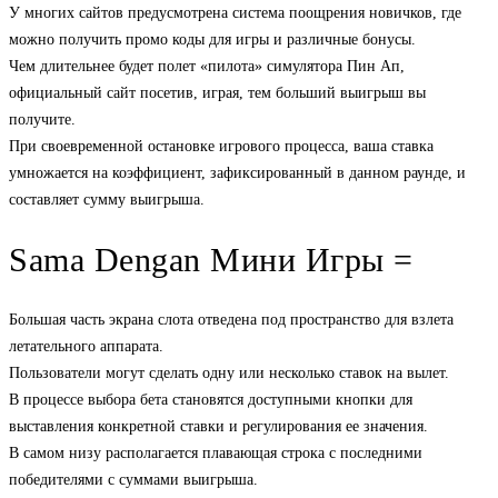
У многих сайтов предусмотрена система поощрения новичков, где
можно получить промо коды для игры и различные бонусы.
Чем длительнее будет полет «пилота» симулятора Пин Ап,
официальный сайт посетив, играя, тем больший выигрыш вы
получите.
При своевременной остановке игрового процесса, ваша ставка
умножается на коэффициент, зафиксированный в данном раунде, и
составляет сумму выигрыша.
Sama Dengan Мини Игры =
Большая часть экрана слота отведена под пространство для взлета
летательного аппарата.
Пользователи могут сделать одну или несколько ставок на вылет.
В процессе выбора бета становятся доступными кнопки для
выставления конкретной ставки и регулирования ее значения.
В самом низу располагается плавающая строка с последними
победителями с суммами выигрыша.