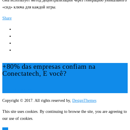
Она использует метод децентрализации через генерацию уникального
«сид» ключа для каждой игры.
Share
+80% das empresas confiam na
Conectatech, E você?
Mais Informações!
Copyright © 2017. All rights reserved by,
DesignThemes
This site uses cookies. By continuing to browse the site, you are agreeing to
our use of cookies.
OK