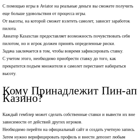
С помощью игры в Aviator на реальные деньги вы сможете получить
еще больше удовольствия от процесса игры.
От высоты, на которой сможет взлететь самолет, зависит заработок
пилота.
Авиатор Казахстан предоставляет возможность почувствовать себя
пилотом, но и игрок должен принять определенные риски.
Задача заключается в том, чтобы вовремя зафиксировать ставку.
С учетом этого, необходимо приобрести ставку до того, как
прекратится подъем множителя и самолет перестанет набираться
высоту.
Кому Принадлежит Пин-ап
Казино?
Каждый гемблер может сделать собственные ставки и вывести их вне
зависимости от действий других игроков.
Необходимо перейти на официальный сайт и создать учетную запись.
Затем нужно верифицировать профиль и внести депозит любым