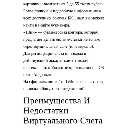
карточку и выиграть от 2 до 55 тысяч рублей.
Более полную и подробную информацию о
всех доступных бонусах БК 1 earn вы можете
найти на сайте букмекера.
«1Вин» — букмекерская контора, которая
предлагает делать онлайн-ставки не только
через официальный сайт (или зеркало).
Для регистрации счета или входа в
действующий аккаунт клиент может
использовать мобильные приложения на iOS
или «Андроид».
На официальном сайте 1Win и зеркалах есть
несколько бонусных предложений.
Преимущества И
Недостатки
Виртуального Счета