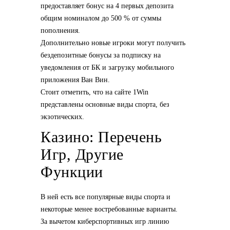
предоставляет бонус на 4 первых депозита
общим номиналом до 500 % от суммы
пополнения.
Дополнительно новые игроки могут получить
бездепозитные бонусы за подписку на
уведомления от БК и загрузку мобильного
приложения Ван Вин.
Стоит отметить, что на сайте 1Win
представлены основные виды спорта, без
экзотических.
Казино: Перечень
Игр, Другие
Функции
В ней есть все популярные виды спорта и
некоторые менее востребованные варианты.
За вычетом киберспортивных игр линию