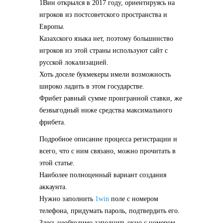
1Вин открылся в 2017 году, ориентируясь на
игроков из постсоветского пространства и
Европы.
Казахского языка нет, поэтому большинство
игроков из этой страны используют сайт с
русской локализацией.
Хоть доселе букмекеры имели возможность
широко ладить в этом государстве.
Фрибет равный сумме проигранной ставки, же
безвыгодный ниже средства максимального
фрибета.
Подробное описание процесса регистрации и
всего, что с ним связано, можно прочитать в
этой статье.
Наиболее полноценный вариант создания
аккаунта.
Нужно заполнить
1win
поле с номером
телефона, придумать пароль, подтвердить его.
Здесь необходимо заполнить окно с номером