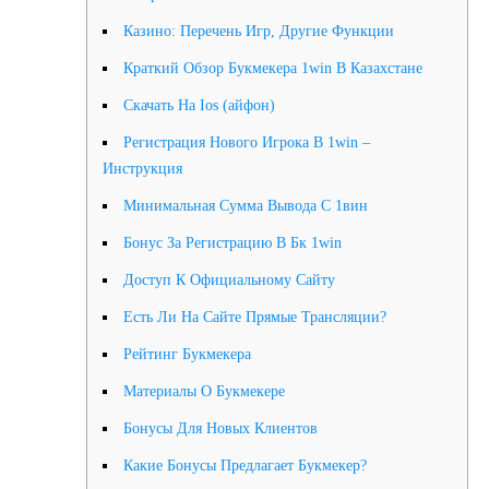
Казино: Перечень Игр, Другие Функции
Краткий Обзор Букмекера 1win В Казахстане
Скачать На Ios (айфон)
Регистрация Нового Игрока В 1win –
Инструкция
Минимальная Сумма Вывода С 1вин
Бонус За Регистрацию В Бк 1win
Доступ К Официальному Сайту
Есть Ли На Сайте Прямые Трансляции?
Рейтинг Букмекера
Материалы О Букмекере
Бонусы Для Новых Клиентов
Какие Бонусы Предлагает Букмекер?