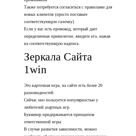
Также потребуется согласиться с правилами для
новых клиентов (просто поставьте
соответствующую галочку).
Если у вас есть промокод, который дает
определенные привилегии, введите его, нажав
на соответствующую надпись.
Зеркала Сайта
1win
Это карточная игра, на сайте есть более 20
разновидностей.
Сейчас оно пользуется популярностью у
любителей азартных игр.
Букмекер придерживается принципов
ответственной игры.
В случае развития зависимости, можно