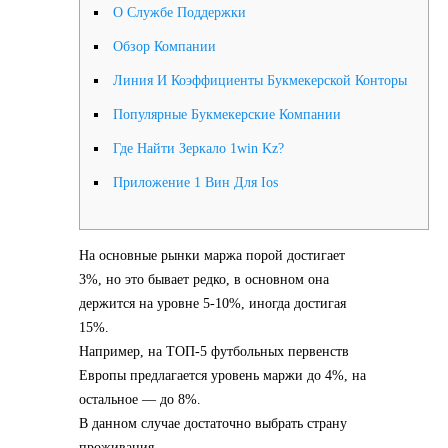
О Службе Поддержки
Обзор Компании
Линия И Коэффициенты Букмекерской Конторы
Популярные Букмекерские Компании
Где Найти Зеркало 1win Kz?
Приложение 1 Вин Для Ios
На основные рынки маржа порой достигает
3%, но это бывает редко, в основном она
держится на уровне 5-10%, иногда достигая
15%.
Например, на ТОП-5 футбольных первенств
Европы предлагается уровень маржи до 4%, на
остальное — до 8%.
В данном случае достаточно выбрать страну
проживания.