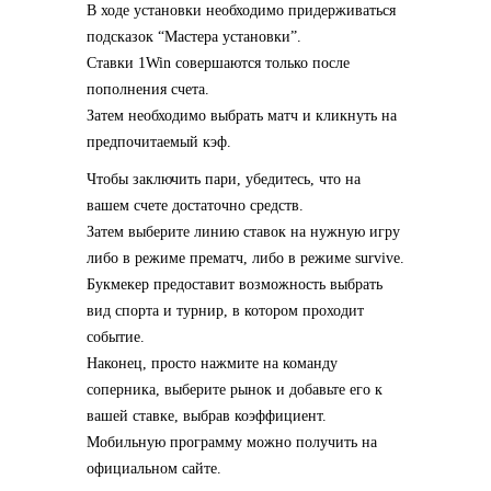
В ходе установки необходимо придерживаться
подсказок “Мастера установки”.
Ставки 1Win совершаются только после
пополнения счета.
Затем необходимо выбрать матч и кликнуть на
предпочитаемый кэф.
Чтобы заключить пари, убедитесь, что на
вашем счете достаточно средств.
Затем выберите линию ставок на нужную игру
либо в режиме прематч, либо в режиме survive.
Букмекер предоставит возможность выбрать
вид спорта и турнир, в котором проходит
событие.
Наконец, просто нажмите на команду
соперника, выберите рынок и добавьте его к
вашей ставке, выбрав коэффициент.
Мобильную программу можно получить на
официальном сайте.