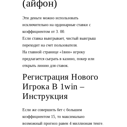
(айфон)
Эти деньги можно использовать
исключительно на ординарные ставки с
коэффициентом от 3. 00.
Если ставка выигрывает, чистый выигрыш
переходит на счет пользователя.
На главной странице «1вин» игроку
предлагается сыграть в казино, покер или
открыть линию для ставок.
Регистрация Нового
Игрока В 1win –
Инструкция
Если же совершить бет с большим
коэффициентом 15, то максимально
возможный прогноз равен 4 миллионам тенге.