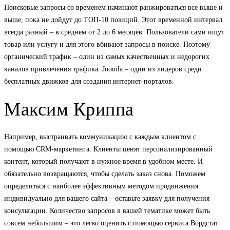
Поисковые запросы со временем начинают ранжироваться все выше и
выше, пока не дойдут до ТОП-10 позиций. Этот временной интервал
всегда разный – в среднем от 2 до 6 месяцев. Пользователи сами ищут
товар или услугу и для этого вбивают запросы в поиске. Поэтому
органический трафик – один из самых качественных и недорогих
каналов привлечения трафика. Joomla – один из лидеров среди
бесплатных движков для создания интернет-порталов.
Максим Криппа
Например, выстраивать коммуникацию с каждым клиентом с
помощью CRM-маркетинга. Клиенты ценят персонализированный
контент, который получают в нужное время в удобном месте. И
обязательно возвращаются, чтобы сделать заказ снова. Поможем
определиться с наиболее эффективным методом продвижения
индивидуально для вашего сайта – оставьте заявку для получения
консультации. Количество запросов в вашей тематике может быть
совсем небольшим – это легко оценить с помощью сервиса Вордстат