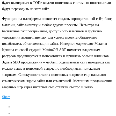
будет выводиться в ТОПе выдачи поисковых систем, то пользователи
будут переходить на этот сайт.
Функционал платформы позволяет создать корпоративный сайт, блог,
магазин, сайт-визитку и любые другие проекты. Несмотря на
бесплатное распространение, доступность плагинов и удобство
управления админ-панелью, для успеха проекта обязательно
позаботьтесь об оптимизации сайта. Интернет маркетолог Максим
Криппа со своей студией MaximOff.ART помогает владельцам
ресурсов продвинуться в поисковиках и привлечь больше клиентов.
Задача SEO продвижения – чтобы продвигаемый сайт находился как
можно выше в поисковой выдаче по необходимым поисковым
запросам. Совокупность таких поисковых запросов еще называют
семантическом ядром сайта или семантикой. Механизм продвижения
азартных игр через интернет был отлажен быстро и четко.
Share