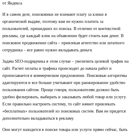
от Яндекса.
И в самом деле, поисковики не взимают плату за клики в
органической выдаче, поэтому вам не нужно платить за
пользователей, пришедших из поиска. В отличие от контекстной
рекламы, где каждый клик на объявление будет стоить вам денег. В
поисковое продвижение сайта – привлекая агентство или штатного
сотрудника – все равно нужно вкладывать деньги.
Задача SEO-подрядчика в этом случае – увеличить целевой трафик на
сайт. Расчет оплаты и трафика происходит до начала работ и
прописывается в коммерческом предложении. Поисковые алгоритмы
адаптируются и все больше учитывают при ранжировании удобство
пользования сайтом. Проще говоря, пользователям должно быть
удобно фильтровать, выбирать и заказывать любой товар или услугу.
Если правильно настроить систему, то сайт начнет привлекать
«бесплатных» пользователей из поисковых систем. Вам не придется
дополнительно вкладываться в рекламу.
Они могут находится в поиске товара или услуги прямо сейчас, быть