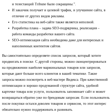
и телестанций Tribune были сокращены.”.
И заказчик получает и целевой трафик, и улучшение сайта, в
отличие от других видов рекламы.
Его статистика на веб-сайте также является неполной.
Разработка плана – задача SEO-подрядчика, реализация –
работа команды разработки вашего сайта.
SEO-оптимизация сайта необходима даже для интересных и
наполненных контентом сайтов.
Вы самостоятельно определяете список запросов, который хотите
продвигать в поиске. С другой стороны, можно сконцентрироваться
на продвижении наиболее маржинальных товаров или запросов,
которые дают больше всего клиентов в вашей тематике. Такие
запросы можно посмотреть в веб-мастере Яндекса. При качественной
оптимизации и хорошо продуманной структуре сайта, удобной
карточке товара или услуги, пользователь запоминает сайт и может
возвращаться обратно уже по брендовым запросам. Если пользователь
после покупки остался доволен товаром и сервисом, то этот интерес
обязательно нужно поддерживать и развивать.