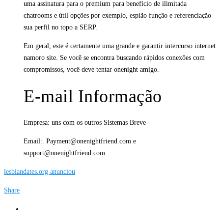
uma assinatura para o premium para benefício de ilimitada
chatrooms e útil opções por exemplo, espião função e referenciação
sua perfil no topo a SERP.
Em geral, este é certamente uma grande e garantir intercurso internet
namoro site. Se você se encontra buscando rápidos conexões com
compromissos, você deve tentar onenight amigo.
E-mail Informação
Empresa: uns com os outros Sistemas Breve
Email:. Payment@onenightfriend.com e
support@onenightfriend.com
lesbiandates.org anunciou
Share