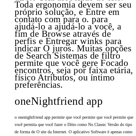
Toda ergonomia devem ser seu
próprio solução, e Entre em
contato com para o. para
ajudá-lo a ajudá-lo a você, a
fim de Browse através de
perfis e Entregar winks para
indicar O juros. Muitas opções
de Search Sistemas de filtro
permite que você gere Focado
encontros, seja por faixa etária,
físico Atributos, ou íntimo
preferências.
oneNightfriend app
o onenightfriend app permite que você permite que você permite que
você permita que você fazer o Ditto como No Classic Versão do tipo
de forma de O site da Internet. O aplicativo Software é apenas como