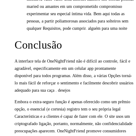
maried ou amantes em um comprometido compromisso
experimentar seu especial íntima vida. Bem aqui todas as
pessoas, a partir poliamorosas associados para solteiros sem
qualquer Requisitos, pode cumprir. alguém para uma noite
Conclusão
A interface tela de OneNightFriend não é difícil ao controle, fácil e
agradável, especificamente em um celular app prontamente
disponível para todos programas. Além disso, a várias Opções torná-
lo mais fácil de reforçar o sentimento e facilmente descobrir usuários
adequado para sua caça . desejos
Embora o extra-seguro função é apenas oferecido como um prêmio
opção, o essencial (e cortesia) registro tem o seu própria legal
Características e a clientes é capaz de fazer com ele. O site usos um
criptografado ligação, portanto, normalmente, não confidencialidade
preocupações aparecem. OneNightFriend promove consumidores